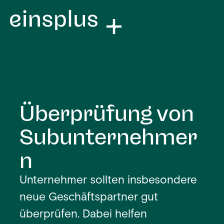
Überprüfung von
Subunternehmer
n
Unternehmer sollten insbesondere
neue Geschäftspartner gut
überprüfen. Dabei helfen