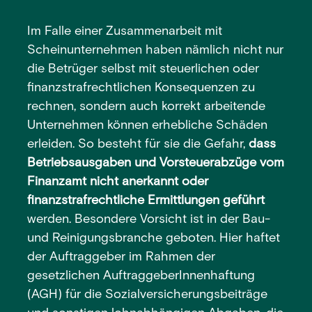
Im Falle einer Zusammenarbeit mit
Scheinunternehmen haben nämlich nicht nur
die Betrüger selbst mit steuerlichen oder
finanzstrafrechtlichen Konsequenzen zu
rechnen, sondern auch korrekt arbeitende
Unternehmen können erhebliche Schäden
erleiden. So besteht für sie die Gefahr,
dass
Betriebsausgaben und Vorsteuerabzüge vom
Finanzamt nicht anerkannt oder
finanzstrafrechtliche Ermittlungen geführt
werden. Besondere Vorsicht ist in der Bau-
und Reinigungsbranche geboten. Hier haftet
der Auftraggeber im Rahmen der
gesetzlichen AuftraggeberInnenhaftung
(AGH) für die Sozialversicherungsbeiträge