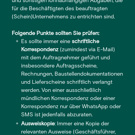
und sonstigen lohnabhängigen Abgaben, die
für die Beschäftigten des beauftragten
(Schein)Unternehmens zu entrichten sind.
Folgende Punkte sollten Sie prüfen:
Es sollte immer eine
schriftliche
Korrespondenz
(zumindest via E-Mail)
mit dem Auftragnehmer geführt und
insbesondere Auftragsscheine,
Rechnungen, Baustellendokumentationen
und Lieferscheine schriftlich verlangt
werden. Von einer ausschließlich
mündlichen Korrespondenz oder einer
Korrespondenz nur über WhatsApp oder
SMS ist jedenfalls abzuraten.
Ausweiskopie
: Immer eine Kopie der
relevanten Ausweise (Geschäftsführer,