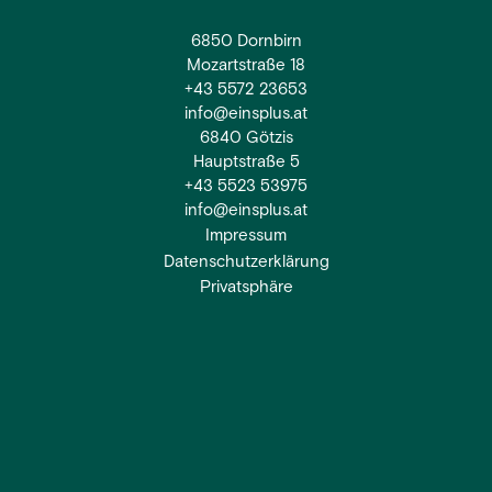
6850 Dornbirn
Mozartstraße 18
+43 5572 23653
info@einsplus.at
6840 Götzis
Hauptstraße 5
+43 5523 53975
info@einsplus.at
Impressum
Datenschutzerklärung
Privatsphäre