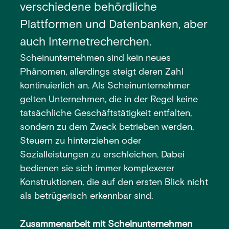
verschiedene behördliche
Plattformen und Datenbanken, aber
auch Internetrecherchen.
Scheinunternehmen sind kein neues
Phänomen, allerdings steigt deren Zahl
kontinuierlich an. Als Scheinunternehmer
gelten Unternehmen, die in der Regel keine
tatsächliche Geschäftstätigkeit entfalten,
sondern zu dem Zweck betrieben werden,
Steuern zu hinterziehen oder
Sozialleistungen zu erschleichen. Dabei
bedienen sie sich immer komplexerer
Konstruktionen, die auf den ersten Blick nicht
als betrügerisch erkennbar sind.
Zusammenarbeit mit Scheinunternehmen