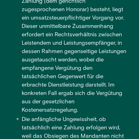
Zahlung (dem gerichtlich
zugesprochenen Honorar) besteht, liegt
ein umsatzsteuerpflichtiger Vorgang vor.
Dieser unmittelbare Zusammenhang
erfordert ein Rechtsverhältnis zwischen
Leistendem und Leistungsempfänger, in
dessen Rahmen gegenseitige Leistungen
ausgetauscht werden, wobei die
empfangene Vergütung den
tatsächlichen Gegenwert für die
erbrachte Dienstleistung darstellt. Im
konkreten Fall ergab sich die Vergütung
aus der gesetzlichen
Kostenersatzregelung.
Die anfängliche Ungewissheit, ob
tatsächlich eine Zahlung erfolgen wird,
weil das Obsiegen des Mandanten nicht