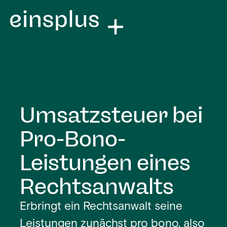
Umsatzsteuer bei
Pro-Bono-
Leistungen eines
Rechtsanwalts
Erbringt ein Rechtsanwalt seine
Leistungen zunächst pro bono, also