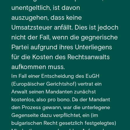
unentgeltlich, ist davon
auszugehen, dass keine
Umsatzsteuer anfällt. Dies ist jedoch
nicht der Fall, wenn die gegnerische
Partei aufgrund ihres Unterliegens
für die Kosten des Rechtsanwalts
aufkommen muss.
Im Fall einer Entscheidung des EuGH
(Europäischer Gerichtshof) vertrat ein
Anwalt seinen Mandanten zunächst
kostenlos, also pro bono. Da der Mandant
den Prozess gewann, war die unterlegene
Gegenseite dazu verpflichtet, ein (im
bulgarischen Recht gesetzlich festgelegtes)