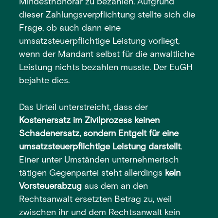
Mindesthonorar zu bezahlen. Aufgrund
dieser Zahlungsverpflichtung stellte sich die
Frage, ob auch dann eine
umsatzsteuerpflichtige Leistung vorliegt,
wenn der Mandant selbst für die anwaltliche
Leistung nichts bezahlen musste. Der EuGH
bejahte dies.
Das Urteil unterstreicht, dass der
Kostenersatz im Zivilprozess keinen
Schadenersatz, sondern Entgelt für eine
umsatzsteuerpflichtige Leistung darstellt
.
Einer unter Umständen unternehmerisch
tätigen Gegenpartei steht allerdings
kein
Vorsteuerabzug
aus dem an den
Rechtsanwalt ersetzten Betrag zu, weil
zwischen ihr und dem Rechtsanwalt kein