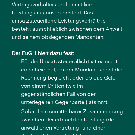
Vertragsverhältnis und damit kein
Leistungsaustausch besteht. Das
umsatzsteuerliche Leistungsverhältnis
besteht ausschließlich zwischen dem Anwalt
und seinem obsiegenden Mandanten.
Der EuGH hielt dazu fest:
Für die Umsatzsteuerpflicht ist es nicht
entscheidend, ob der Mandant selbst die
Rechnung begleicht oder ob das Geld
von einem Dritten (wie im
gegenständlichen Fall von der
unterlegenen Gegenpartei) stammt.
Sobald ein unmittelbarer Zusammenhang
zwischen der erbrachten Leistung (der
anwaltlichen Vertretung) und einer