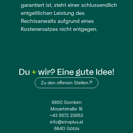
garantiert ist, steht einer schlussendlich
entgeltlichen Leistung des
Rechtsanwalts aufgrund eines
Kostenersatzes nicht entgegen.
Du
wir? Eine gute Idee!
Zu den offenen Stellen
6850 Dornbirn
Mozartstraße 18
+43 5572 23653
info@einsplus.at
6840 Götzis