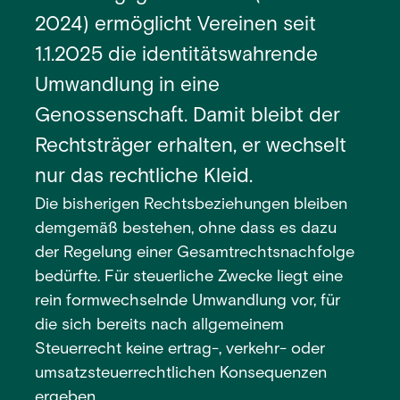
2024) ermöglicht Vereinen seit
1.1.2025 die identitätswahrende
Umwandlung in eine
Genossenschaft. Damit bleibt der
Rechtsträger erhalten, er wechselt
nur das rechtliche Kleid.
Die bisherigen Rechtsbeziehungen bleiben
demgemäß bestehen, ohne dass es dazu
der Regelung einer Gesamtrechtsnachfolge
bedürfte. Für steuerliche Zwecke liegt eine
rein formwechselnde Umwandlung vor, für
die sich bereits nach allgemeinem
Steuerrecht keine ertrag-, verkehr- oder
umsatzsteuerrechtlichen Konsequenzen
ergeben.