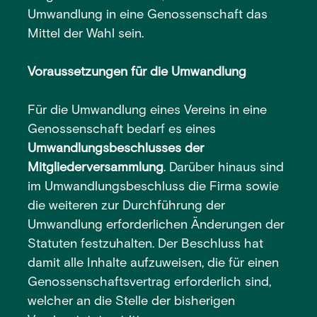
Umwandlung in eine Genossenschaft das
Mittel der Wahl sein.
Voraussetzungen für die Umwandlung
Für die Umwandlung eines Vereins in eine
Genossenschaft bedarf es eines
Umwandlungsbeschlusses der
Mitgliederversammlung
. Darüber hinaus sind
im Umwandlungsbeschluss die Firma sowie
die weiteren zur Durchführung der
Umwandlung erforderlichen Änderungen der
Statuten festzuhalten. Der Beschluss hat
damit alle Inhalte aufzuweisen, die für einen
Genossenschaftsvertrag erforderlich sind,
welcher an die Stelle der bisherigen