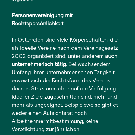
Personenvereinigung mit
Rechtspersönlichkeit
In Österreich sind viele Körperschaften, die
als ideelle Vereine nach dem Vereinsgesetz
2002 organisiert sind, unter anderem
auch
unternehmerisch tätig
. Bei wachsendem
Umfang ihrer unternehmerischen Tätigkeit
erweist sich die Rechtsform des Vereins,
dessen Strukturen eher auf die Verfolgung
ideeller Ziele zugeschnitten sind, mehr und
mehr als ungeeignet. Beispielsweise gibt es
weder einen Aufsichtsrat noch
Arbeitnehmermitbestimmung, keine
Verpflichtung zur jährlichen