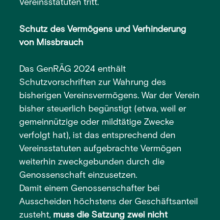
Vereinsstatuten tritt.
Schutz des Vermögens und Verhinderung
von Missbrauch
Das GenRÄG 2024 enthält
Schutzvorschriften zur Wahrung des
bisherigen Vereinsvermögens. War der Verein
bisher steuerlich begünstigt (etwa, weil er
gemeinnützige oder mildtätige Zwecke
verfolgt hat), ist das entsprechend den
Vereinsstatuten aufgebrachte Vermögen
weiterhin zweckgebunden durch die
Genossenschaft einzusetzen.
Damit einem Genossenschafter bei
Ausscheiden höchstens der Geschäftsanteil
zusteht,
muss die Satzung zwei nicht