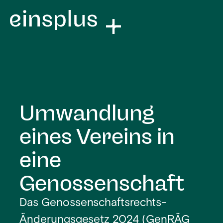
Umwandlung
eines Vereins in
eine
Genossenschaft
Das Genossenschaftsrechts-
Änderungsgesetz 2024 (GenRÄG