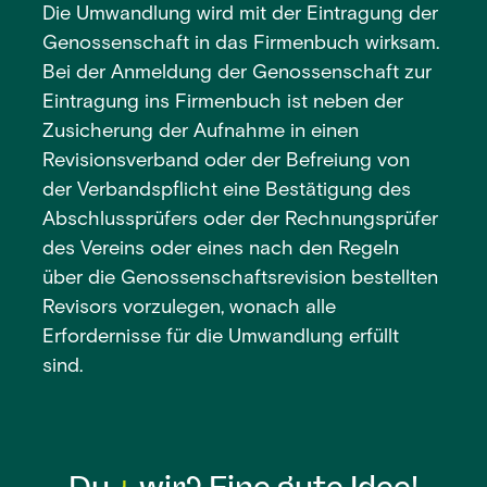
Die Umwandlung wird mit der Eintragung der
Genossenschaft in das Firmenbuch wirksam.
Bei der Anmeldung der Genossenschaft zur
Eintragung ins Firmenbuch ist neben der
Zusicherung der Aufnahme in einen
Revisionsverband oder der Befreiung von
der Verbandspflicht eine Bestätigung des
Abschlussprüfers oder der Rechnungsprüfer
des Vereins oder eines nach den Regeln
über die Genossenschaftsrevision bestellten
Revisors vorzulegen, wonach alle
Erfordernisse für die Umwandlung erfüllt
sind.