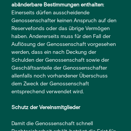
abänderbare Bestimmungen enthalten
:
Einerseits dürfen ausscheidende
Genossenschafter keinen Anspruch auf den
Reservefonds oder das übrige Vermögen
haben. Andererseits muss für den Fall der
Auflösung der Genossenschaft vorgesehen
werden, dass ein nach Deckung der
Schulden der Genossenschaft sowie der
Geschäftsanteile der Genossenschafter
allenfalls noch vorhandener Überschuss
dem Zweck der Genossenschaft
entsprechend verwendet wird.
Schutz der Vereinsmitglieder
Damit die Genossenschaft schnell