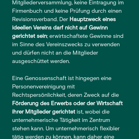
Mitgliederversammlung, keine Eintragung im
Firmenbuch und keine Prüfung durch einen
Revisionsverband. Der
Hauptzweck eines
ideellen Vereins darf nicht auf Gewinn
gerichtet sein
; erwirtschaftete Gewinne sind
im Sinne des Vereinszwecks zu verwenden
und dürfen nicht an die Mitglieder
ausgeschüttet werden.
Eine Genossenschaft ist hingegen eine
Personenvereinigung mit
Rechtspersönlichkeit, deren Zweck auf die
Förderung des Erwerbs oder der Wirtschaft
ihrer Mitglieder gerichtet
ist, wobei die
unternehmerische Tätigkeit im Zentrum
stehen kann. Um unternehmerisch flexibler
tätig werden zu können, kann daher eine