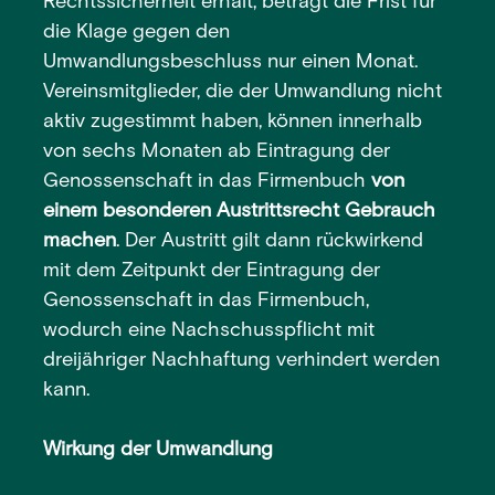
Rechtssicherheit erhält, beträgt die Frist für
die Klage gegen den
Umwandlungsbeschluss nur einen Monat.
Vereinsmitglieder, die der Umwandlung nicht
aktiv zugestimmt haben, können innerhalb
von sechs Monaten ab Eintragung der
Genossenschaft in das Firmenbuch
von
einem besonderen Austrittsrecht Gebrauch
machen
. Der Austritt gilt dann rückwirkend
mit dem Zeitpunkt der Eintragung der
Genossenschaft in das Firmenbuch,
wodurch eine Nachschusspflicht mit
dreijähriger Nachhaftung verhindert werden
kann.
Wirkung der Umwandlung