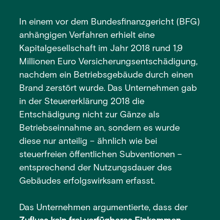
In einem vor dem Bundesfinanzgericht (BFG)
anhängigen Verfahren erhielt eine
Kapitalgesellschaft im Jahr 2018 rund 1,9
Millionen Euro Versicherungsentschädigung,
nachdem ein Betriebsgebäude durch einen
Brand zerstört wurde. Das Unternehmen gab
in der Steuererklärung 2018 die
Entschädigung nicht zur Gänze als
Betriebseinnahme an, sondern es wurde
diese nur anteilig – ähnlich wie bei
steuerfreien öffentlichen Subventionen –
entsprechend der Nutzungsdauer des
Gebäudes erfolgswirksam erfasst.
Das Unternehmen argumentierte, dass der