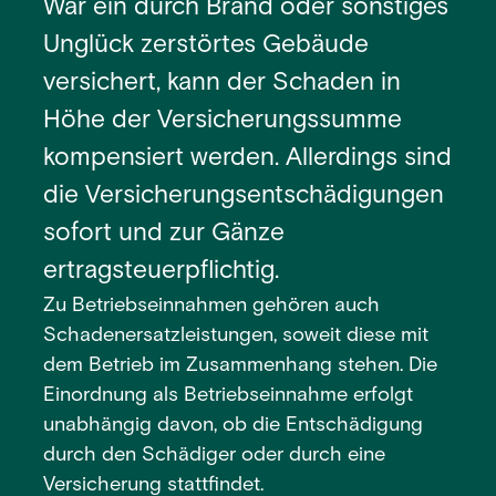
War ein durch Brand oder sonstiges
Unglück zerstörtes Gebäude
versichert, kann der Schaden in
Höhe der Versicherungssumme
kompensiert werden. Allerdings sind
die Versicherungsentschädigungen
sofort und zur Gänze
ertragsteuerpflichtig.
Zu Betriebseinnahmen gehören auch
Schadenersatzleistungen, soweit diese mit
dem Betrieb im Zusammenhang stehen. Die
Einordnung als Betriebseinnahme erfolgt
unabhängig davon, ob die Entschädigung
durch den Schädiger oder durch eine
Versicherung stattfindet.