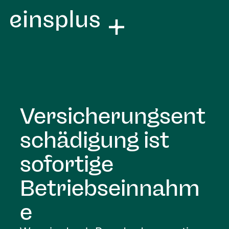
Versicherungsent
schädigung ist
sofortige
Betriebseinnahm
e