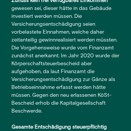
Zufluss kein frei verfügbares Einkommen
gewesen sei, dieser hätte in das Gebäude
investiert werden müssen. Die
Versicherungsentschädigung seien
vorbelastete Einnahmen, welche daher
zeitanteilig gewinnrealisiert werden müssten.
Die Vorgehensweise wurde vom Finanzamt
zunächst anerkannt. Im Jahr 2020 wurde der
Körperschaftsteuerbescheid aber
aufgehoben, da laut Finanzamt die
Versicherungsentschädigung zur Gänze als
Betriebseinnahme erfasst werden hätte
müssen. Gegen den neu erlassenen KöSt-
Bescheid erhob die Kapitalgesellschaft
Beschwerde.
Gesamte Entschädigung steuerpflichtig