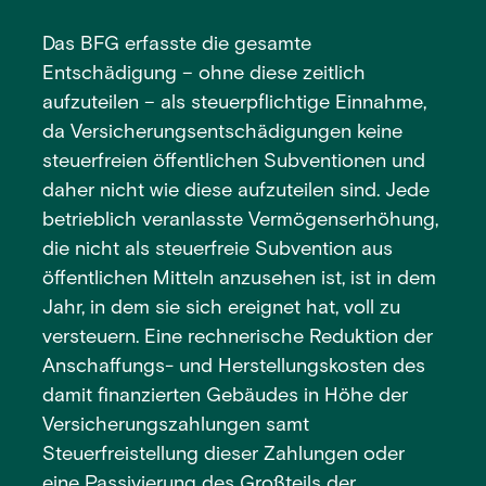
Das BFG erfasste die gesamte
Entschädigung – ohne diese zeitlich
aufzuteilen – als steuerpflichtige Einnahme,
da Versicherungsentschädigungen keine
steuerfreien öffentlichen Subventionen und
daher nicht wie diese aufzuteilen sind. Jede
betrieblich veranlasste Vermögenserhöhung,
die nicht als steuerfreie Subvention aus
öffentlichen Mitteln anzusehen ist, ist in dem
Jahr, in dem sie sich ereignet hat, voll zu
versteuern. Eine rechnerische Reduktion der
Anschaffungs- und Herstellungskosten des
damit finanzierten Gebäudes in Höhe der
Versicherungszahlungen samt
Steuerfreistellung dieser Zahlungen oder
eine Passivierung des Großteils der