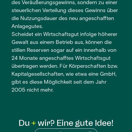
des Veräußerungsgewinns, sondern zu einer
steuerlichen Verteilung dieses Gewinns über
die Nutzungsdauer des neu angeschafften
Anlagegutes.
Scheidet ein Wirtschaftsgut infolge höherer
Gewalt aus einem Betrieb aus, können die
stillen Reserven sogar auf ein innerhalb von
24 Monate angeschafftes Wirtschaftsgut
übertragen werden. Für Körperschaften bzw.
Kapitalgesellschaften, wie etwa eine GmbH,
gibt es diese Möglichkeit seit dem Jahr
2005 nicht mehr.
Du
wir? Eine gute Idee!