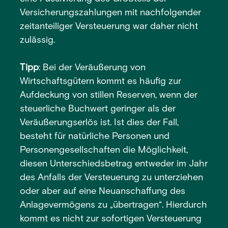
Versicherungszahlungen mit nachfolgender
zeitanteiliger Versteuerung war daher nicht
zulässig.
Tipp
: Bei der Veräußerung von
Wirtschaftsgütern kommt es häufig zur
Aufdeckung von stillen Reserven, wenn der
steuerliche Buchwert geringer als der
Veräußerungserlös ist. Ist dies der Fall,
besteht für natürliche Personen und
Personengesellschaften die Möglichkeit,
diesen Unterschiedsbetrag entweder im Jahr
des Anfalls der Versteuerung zu unterziehen
oder aber auf eine Neuanschaffung des
Anlagevermögens zu „übertragen“. Hierdurch
kommt es nicht zur sofortigen Versteuerung