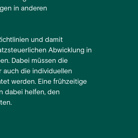
ngen in anderen
chtlinien und damit
atzsteuerlichen Abwicklung in
gen. Dabei müssen die
auch die individuellen
t werden. Eine frühzeitige
 dabei helfen, den
ten.