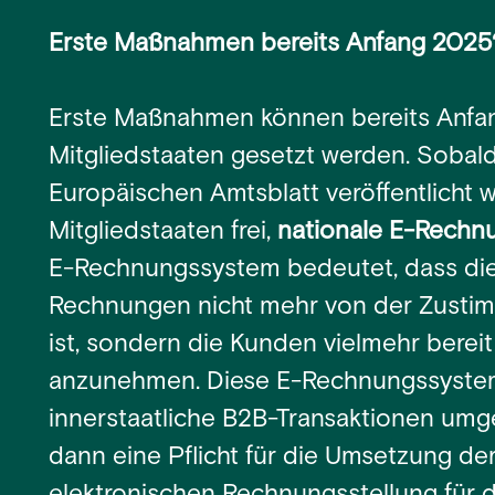
Erste Maßnahmen bereits Anfang 2025
Erste Maßnahmen können bereits Anfa
Mitgliedstaaten gesetzt werden. Sobald
Europäischen Amtsblatt veröffentlicht w
Mitgliedstaaten frei,
nationale E-Rechn
E-Rechnungssystem bedeutet, dass die
Rechnungen nicht mehr von der Zusti
ist, sondern die Kunden vielmehr bere
anzunehmen. Diese E-Rechnungssysteme
innerstaatliche B2B-Transaktionen umg
dann eine Pflicht für die Umsetzung de