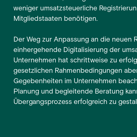
weniger umsatzsteuerliche Registrieru
Mitgliedstaaten benötigen.
Der Weg zur Anpassung an die neuen Ri
einhergehende Digitalisierung der ums
Unternehmen hat schrittweise zu erfol
gesetzlichen Rahmenbedingungen aber 
Gegebenheiten im Unternehmen beachte
Planung und begleitende Beratung kann
Übergangsprozess erfolgreich zu gestal