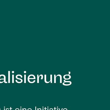
alisierung