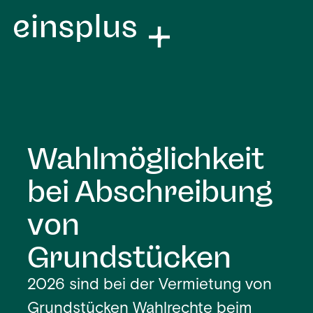
Wahlmöglichkeit
bei Abschreibung
von
Grundstücken
2026 sind bei der Vermietung von
Grundstücken Wahlrechte beim