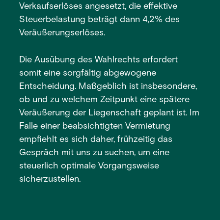
Verkaufserlöses angesetzt, die effektive
Steuerbelastung beträgt dann 4,2% des
Veräußerungserlöses.
Die Ausübung des Wahlrechts erfordert
somit eine sorgfältig abgewogene
Entscheidung. Maßgeblich ist insbesondere,
ob und zu welchem Zeitpunkt eine spätere
Veräußerung der Liegenschaft geplant ist. Im
Falle einer beabsichtigten Vermietung
empfiehlt es sich daher, frühzeitig das
Gespräch mit uns zu suchen, um eine
steuerlich optimale Vorgangsweise
sicherzustellen.