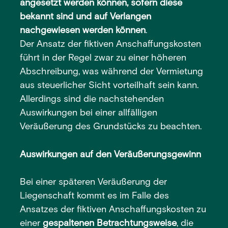
angesetzt werden können, sofern diese
bekannt sind und auf Verlangen
nachgewiesen werden können
.
Der Ansatz der fiktiven Anschaffungskosten
führt in der Regel zwar zu einer höheren
Abschreibung, was während der Vermietung
aus steuerlicher Sicht vorteilhaft sein kann.
Allerdings sind die nachstehenden
Auswirkungen bei einer allfälligen
Veräußerung des Grundstücks zu beachten.
Auswirkungen auf den Veräußerungsgewinn
Bei einer späteren Veräußerung der
Liegenschaft kommt es im Falle des
Ansatzes der fiktiven Anschaffungskosten zu
einer
gespaltenen Betrachtungsweise
, die