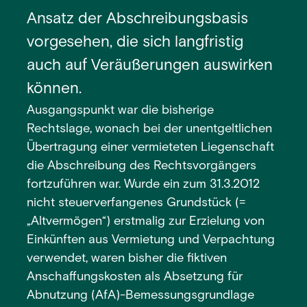
Ansatz der Abschreibungsbasis
vorgesehen, die sich langfristig
auch auf Veräußerungen auswirken
können.
Ausgangspunkt war die bisherige
Rechtslage, wonach bei der unentgeltlichen
Übertragung einer vermieteten Liegenschaft
die Abschreibung des Rechtsvorgängers
fortzuführen war. Wurde ein zum 31.3.2012
nicht steuerverfangenes Grundstück (=
„Altvermögen“) erstmalig zur Erzielung von
Einkünften aus Vermietung und Verpachtung
verwendet, waren bisher die fiktiven
Anschaffungskosten als Absetzung für
Abnutzung (AfA)-Bemessungsgrundlage