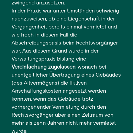
zwingend anzusetzen.
In der Praxis war unter Umständen schwierig
nachzuweisen, ob eine Liegenschaft in der
Vergangenheit bereits einmal vermietet und
wie hoch in diesem Fall die
Abschreibungsbasis beim Rechtsvorgänger
war. Aus diesem Grund wurde in der
Verwaltungspraxis bislang eine
Vereinfachung zugelassen
, wonach bei
unentgeltlicher Übertragung eines Gebäudes
(des Altvermögens) die fiktiven
Anschaffungskosten angesetzt werden
konnten, wenn das Gebäude trotz
vorhergehender Vermietung durch den
Rechtsvorgänger über einen Zeitraum von
mehr als zehn Jahren nicht mehr vermietet
wurde.