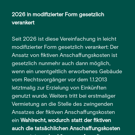
2026 in modifizierter Form gesetzlich
verankert
Seit 2026 ist diese Vereinfachung in leicht
modifizierter Form gesetzlich verankert: Der
Ansatz von fiktiven Anschaffungskosten ist
gesetzlich nunmehr auch dann möglich,
wenn ein unentgeltlich erworbenes Gebäude
vom Rechtsvorgänger vor dem 1.1.2013
letztmalig zur Erzielung von Einkünften
genutzt wurde. Weiters tritt bei erstmaliger
Vermietung an die Stelle des zwingenden
Ansatzes der fiktiven Anschaffungskosten
ein
Wahlrecht, wodurch statt der fiktiven
auch die tatsächlichen Anschaffungskosten