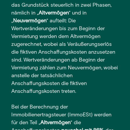
das Grundstück steuerlich in zwei Phasen,
nämlich in „
Altvermögen
“ und in
„
Neuvermögen
“ aufteilt: Die
Wertveränderungen bis zum Beginn der
Vermietung werden dem Altvermögen
zugerechnet, wobei als Veräußerungserlös
die fiktiven Anschaffungskosten anzusetzen
sind. Wertveränderungen ab Beginn der
Vermietung zählen zum Neuvermögen, wobei
anstelle der tatsächlichen
Anschaffungskosten die fiktiven
Anschaffungskosten treten.
Bei der Berechnung der
Immobilienertragsteuer (ImmoESt) werden
für den Teil „
Altvermögen
“ die