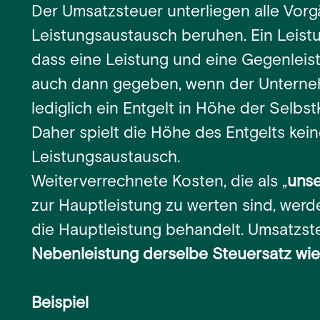
Der Umsatzsteuer unterliegen alle Vorg
Leistungsaustausch beruhen. Ein Leist
dass eine Leistung und eine Gegenleist
auch dann gegeben, wenn der Unterneh
lediglich ein Entgelt in Höhe der Selbs
Daher spielt die Höhe des Entgelts kein
Leistungsaustausch.
Weiterverrechnete Kosten, die als „
unse
zur Hauptleistung zu werten sind, werd
die Hauptleistung behandelt. Umsatzst
Nebenleistung derselbe Steuersatz wie 
Beispiel