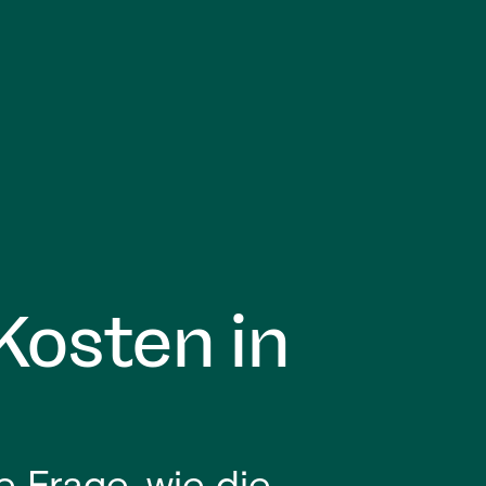
Kosten in