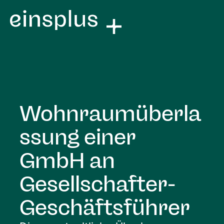
Wohnraumüberla
ssung einer
GmbH an
Gesellschafter-
Geschäftsführer