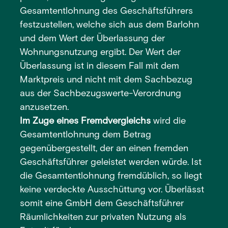
Gesamtentlohnung des Geschäftsführers
festzustellen, welche sich aus dem Barlohn
und dem Wert der Überlassung der
Wohnungsnutzung ergibt. Der Wert der
Überlassung ist in diesem Fall mit dem
Marktpreis und nicht mit dem Sachbezug
aus der Sachbezugswerte-Verordnung
anzusetzen.
Im Zuge eines Fremdvergleichs
wird die
Gesamtentlohnung dem Betrag
gegenübergestellt, der an einen fremden
Geschäftsführer geleistet werden würde. Ist
die Gesamtentlohnung fremdüblich, so liegt
keine verdeckte Ausschüttung vor. Überlässt
somit eine GmbH dem Geschäftsführer
Räumlichkeiten zur privaten Nutzung als