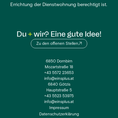
Errichtung der Dienstwohnung berechtigt ist.
Du
wir? Eine gute Idee!
Zu den offenen Stellen
6850 Dornbirn
Mozartstraße 18
+43 5572 23653
info@einsplus.at
6840 Götzis
Hauptstraße 5
+43 5523 53975
info@einsplus.at
Impressum
Datenschutzerklärung