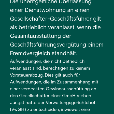
Die unentgeltliche Überlassung
einer Dienstwohnung an einen
Gesellschafter-Geschäftsführer gilt
als betrieblich veranlasst, wenn die
Gesamtausstattung der
Geschäftsführungsvergütung einem
Fremdvergleich standhält.
Aufwendungen, die nicht betrieblich
veranlasst sind, berechtigen zu keinem
Vorsteuerabzug. Dies gilt auch für
Aufwendungen, die im Zusammenhang mit
einer verdeckten Gewinnausschüttung an
den Gesellschafter einer GmbH stehen.
Jüngst hatte der Verwaltungsgerichtshof
(VwGH) zu entscheiden, inwieweit eine