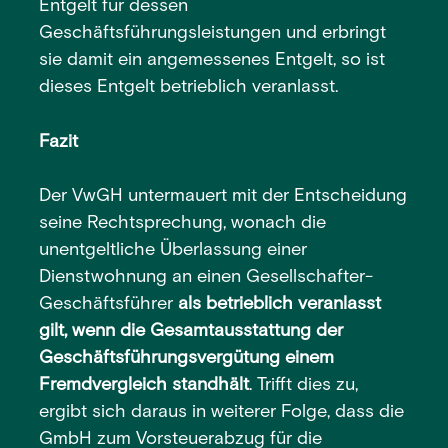
Entgelt für dessen
Geschäftsführungsleistungen und erbringt
sie damit ein angemessenes Entgelt, so ist
dieses Entgelt betrieblich veranlasst.
Fazit
Der VwGH untermauert mit der Entscheidung
seine Rechtsprechung, wonach die
unentgeltliche Überlassung einer
Dienstwohnung an einen Gesellschafter-
Geschäftsführer
als betrieblich veranlasst
gilt, wenn die Gesamtausstattung der
Geschäftsführungsvergütung einem
Fremdvergleich standhält
. Trifft dies zu,
ergibt sich daraus in weiterer Folge, dass die
GmbH zum Vorsteuerabzug für die