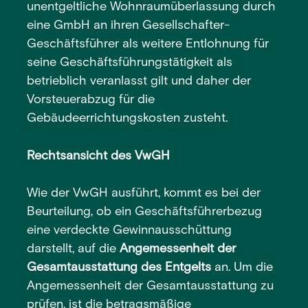
unentgeltliche Wohnraumüberlassung durch
eine GmbH an ihren Gesellschafter-
Geschäftsführer als weitere Entlohnung für
seine Geschäftsführungstätigkeit als
betrieblich veranlasst gilt und daher der
Vorsteuerabzug für die
Gebäudeerrichtungskosten zusteht.
Rechtsansicht des VwGH
Wie der VwGH ausführt, kommt es bei der
Beurteilung, ob ein Geschäftsführerbezug
eine verdeckte Gewinnausschüttung
darstellt, auf die
Angemessenheit der
Gesamtausstattung des Entgelts
an. Um die
Angemessenheit der Gesamtausstattung zu
prüfen, ist die betragsmäßige