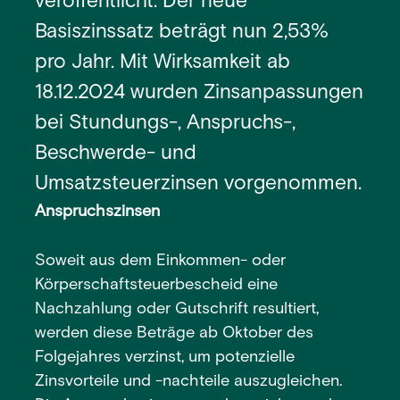
veröffentlicht. Der neue
Basiszinssatz beträgt nun 2,53%
pro Jahr. Mit Wirksamkeit ab
18.12.2024 wurden Zinsanpassungen
bei Stundungs-, Anspruchs-,
Beschwerde- und
Umsatzsteuerzinsen vorgenommen.
Anspruchszinsen
Soweit aus dem Einkommen- oder
Körperschaftsteuerbescheid eine
Nachzahlung oder Gutschrift resultiert,
werden diese Beträge ab Oktober des
Folgejahres verzinst, um potenzielle
Zinsvorteile und -nachteile auszugleichen.