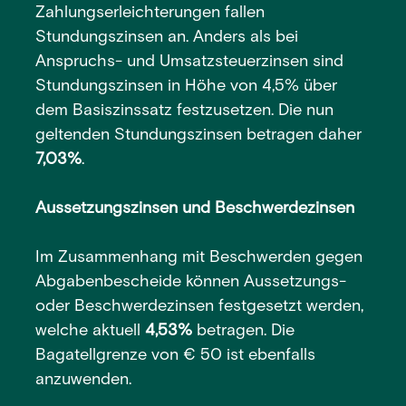
Zahlungserleichterungen fallen
Stundungszinsen an. Anders als bei
Anspruchs- und Umsatzsteuerzinsen sind
Stundungszinsen in Höhe von 4,5% über
dem Basiszinssatz festzusetzen. Die nun
geltenden Stundungszinsen betragen daher
7,03%
.
Aussetzungszinsen und Beschwerdezinsen
Im Zusammenhang mit Beschwerden gegen
Abgabenbescheide können Aussetzungs-
oder Beschwerdezinsen festgesetzt werden,
welche aktuell
4,53%
betragen. Die
Bagatellgrenze von € 50 ist ebenfalls
anzuwenden.