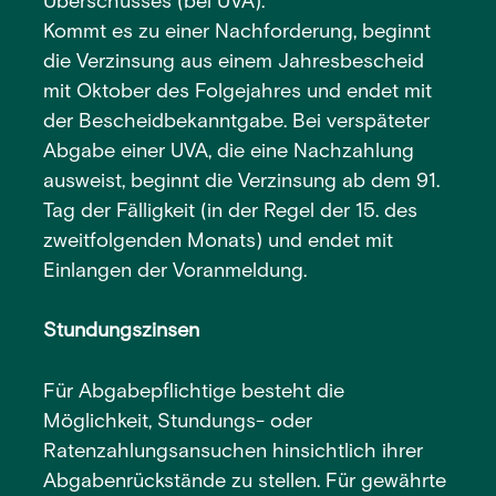
Überschusses (bei UVA).
Kommt es zu einer Nachforderung, beginnt
die Verzinsung aus einem Jahresbescheid
mit Oktober des Folgejahres und endet mit
der Bescheidbekanntgabe. Bei verspäteter
Abgabe einer UVA, die eine Nachzahlung
ausweist, beginnt die Verzinsung ab dem 91.
Tag der Fälligkeit (in der Regel der 15. des
zweitfolgenden Monats) und endet mit
Einlangen der Voranmeldung.
Stundungszinsen
Für Abgabepflichtige besteht die
Möglichkeit, Stundungs- oder
Ratenzahlungsansuchen hinsichtlich ihrer
Abgabenrückstände zu stellen. Für gewährte