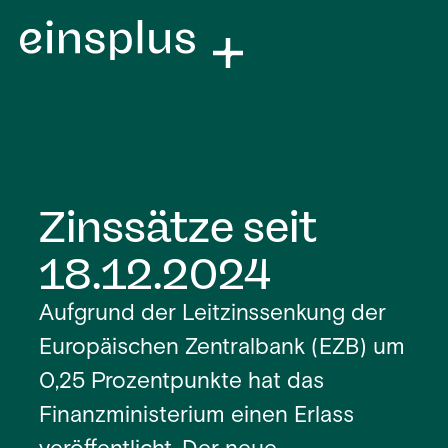
Zinssätze seit
18.12.2024
Aufgrund der Leitzinssenkung der
Europäischen Zentralbank (EZB) um
0,25 Prozentpunkte hat das
Finanzministerium einen Erlass