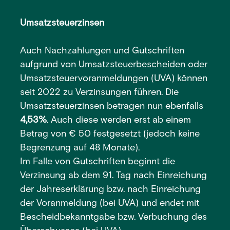
Umsatzsteuerzinsen
Auch Nachzahlungen und Gutschriften
aufgrund von Umsatzsteuerbescheiden oder
Umsatzsteuervoranmeldungen (UVA) können
seit 2022 zu Verzinsungen führen. Die
Umsatzsteuerzinsen betragen nun ebenfalls
4,53%
. Auch diese werden erst ab einem
Betrag von € 50 festgesetzt (jedoch keine
Begrenzung auf 48 Monate).
Im Falle von Gutschriften beginnt die
Verzinsung ab dem 91. Tag nach Einreichung
der Jahreserklärung bzw. nach Einreichung
der Voranmeldung (bei UVA) und endet mit
Bescheidbekanntgabe bzw. Verbuchung des