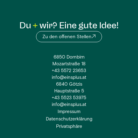
Du
wir? Eine gute Idee!
Zu den offenen Stellen
6850 Dornbirn
Mozartstraße 18
+43 5572 23653
info@einsplus.at
6840 Götzis
Hauptstraße 5
+43 5523 53975
info@einsplus.at
Impressum
Datenschutzerklärung
Privatsphäre