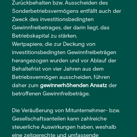
Zurückbehalten bzw. Ausscheiden des
Sonderbetriebsvermögens entfällt auch der
Zweck des investitionsbedingten
Gewinnfreibetrages, der darin liegt, das
Betriebskapital zu stärken.
Wertpapiere, die zur Deckung von
investitionsbedingten Gewinnfreibeträgen
herangezogen wurden und vor Ablauf der
Behaltefrist von vier Jahren aus dem
Betriebsvermögen ausscheiden, führen
daher zum
gewinnerhöhenden Ansatz
der
betroffenen Gewinnfreibeträge.
Die Veräußerung von Mitunternehmer- bzw.
Gesellschaftsanteilen kann zahlreiche
steuerliche Auswirkungen haben, weshalb
eine zeitgerechte und umfassende