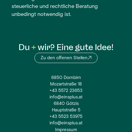
steuerliche und rechtliche Beratung
unbedingt notwendig ist.
Du
wir? Eine gute Idee!
Zu den offenen Stellen
6850 Dornbirn
Mozartstraße 18
+43 5572 23653
info@einsplus.at
6840 Götzis
Hauptstraße 5
+43 5523 53975
info@einsplus.at
Impressum