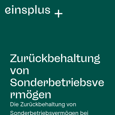
Zurückbehaltung
von
Sonderbetriebsve
rmögen
Die Zurückbehaltung von
Sonderbetriebsvermögen bei