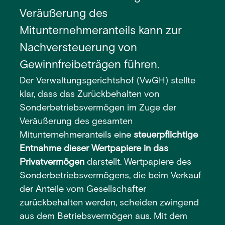
Veräußerung des
Mitunternehmeranteils kann zur
Nachversteuerung von
Gewinnfreibeträgen führen.
Der Verwaltungsgerichtshof (VwGH) stellte
klar, dass das Zurückbehalten von
Sonderbetriebsvermögen im Zuge der
Veräußerung des gesamten
Mitunternehmeranteils eine
steuerpflichtige
Entnahme dieser Wertpapiere in das
Privatvermögen
darstellt. Wertpapiere des
Sonderbetriebsvermögens, die beim Verkauf
der Anteile vom Gesellschafter
zurückbehalten werden, scheiden zwingend
aus dem Betriebsvermögen aus. Mit dem