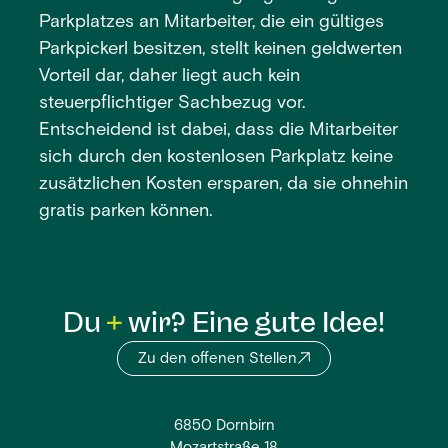
Parkplatzes an Mitarbeiter, die ein gültiges
Parkpickerl besitzen, stellt keinen geldwerten
Vorteil dar, daher liegt auch kein
steuerpflichtiger Sachbezug vor.
Entscheidend ist dabei, dass die Mitarbeiter
sich durch den kostenlosen Parkplatz keine
zusätzlichen Kosten ersparen, da sie ohnehin
gratis parken können.
Du
wir? Eine gute Idee!
Zu den offenen Stellen
6850 Dornbirn