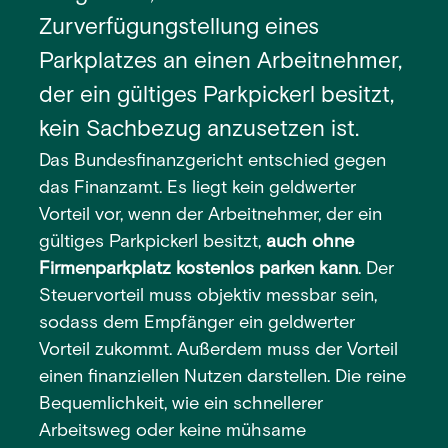
Zurverfügungstellung eines
Parkplatzes an einen Arbeitnehmer,
der ein gültiges Parkpickerl besitzt,
kein Sachbezug anzusetzen ist.
Das Bundesfinanzgericht entschied gegen
das Finanzamt. Es liegt kein geldwerter
Vorteil vor, wenn der Arbeitnehmer, der ein
gültiges Parkpickerl besitzt,
auch ohne
Firmenparkplatz kostenlos parken kann
. Der
Steuervorteil muss objektiv messbar sein,
sodass dem Empfänger ein geldwerter
Vorteil zukommt. Außerdem muss der Vorteil
einen finanziellen Nutzen darstellen. Die reine
Bequemlichkeit, wie ein schnellerer
Arbeitsweg oder keine mühsame