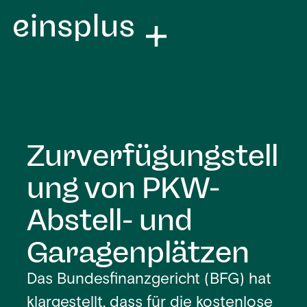
Zurverfügungstell
ung von PKW-
Abstell- und
Garagenplätzen
Das Bundesfinanzgericht (BFG) hat
klargestellt, dass für die kostenlose