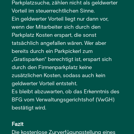
Parkplatzsuche, zählen nicht als geldwerter
Vorteil im steuerrechtlichen Sinne.
Ein geldwerter Vorteil liegt nur dann vor,
wenn der Mitarbeiter sich durch den
Parkplatz Kosten erspart, die sonst
tatsächlich angefallen wären. Wer aber
bereits durch ein Parkpickerl zum
„Gratisparken“ berechtigt ist, erspart sich
durch den Firmenparkplatz keine
zusätzlichen Kosten, sodass auch kein
geldwerter Vorteil entsteht.
Es bleibt abzuwarten, ob das Erkenntnis des
BFG vom Verwaltungsgerichtshof (VwGH)
bestätigt wird.
Fazit
Die kostenlose Zurverfügungstellung eines