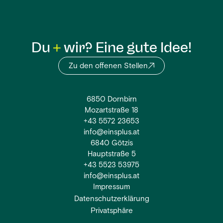
Du
wir? Eine gute Idee!
Zu den offenen Stellen
6850 Dornbirn
Mozartstraße 18
+43 5572 23653
info@einsplus.at
6840 Götzis
Hauptstraße 5
+43 5523 53975
info@einsplus.at
Impressum
Datenschutzerklärung
Privatsphäre