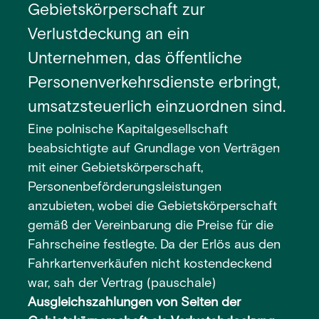
Gebietskörperschaft zur
Verlustdeckung an ein
Unternehmen, das öffentliche
Personenverkehrsdienste erbringt,
umsatzsteuerlich einzuordnen sind.
Eine polnische Kapitalgesellschaft
beabsichtigte auf Grundlage von Verträgen
mit einer Gebietskörperschaft,
Personenbeförderungsleistungen
anzubieten, wobei die Gebietskörperschaft
gemäß der Vereinbarung die Preise für die
Fahrscheine festlegte. Da der Erlös aus den
Fahrkartenverkäufen nicht kostendeckend
war, sah der Vertrag (pauschale)
Ausgleichszahlungen von Seiten der