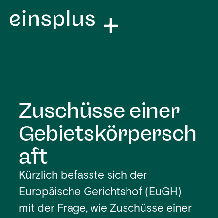
Zuschüsse einer
Gebietskörpersch
aft
Kürzlich befasste sich der
Europäische Gerichtshof (EuGH)
mit der Frage, wie Zuschüsse einer