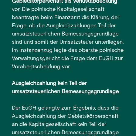
Gebietskörperschaft als Verlustabdeckung
vor. Die polnische Kapitalgesellschaft
beantragte beim Finanzamt die Klärung der
Frage, ob die Ausgleichzahlungen Teil der
umsatzsteuerlichen Bemessungsgrundlage
sind und somit der Umsatzsteuer unterliegen.
Im Instanzenzug legte das oberste polnische
Verwaltungsgericht die Frage dem EuGH zur
Vorabentscheidung vor.
Ausgleichzahlung kein Teil der
umsatzsteuerlichen Bemessungsgrundlage
Der EuGH gelangte zum Ergebnis, dass die
Ausgleichzahlung der Gebietskörperschaft
an die Kapitalgesellschaft kein Teil der
umsatzsteuerlichen Bemessungsgrundlage