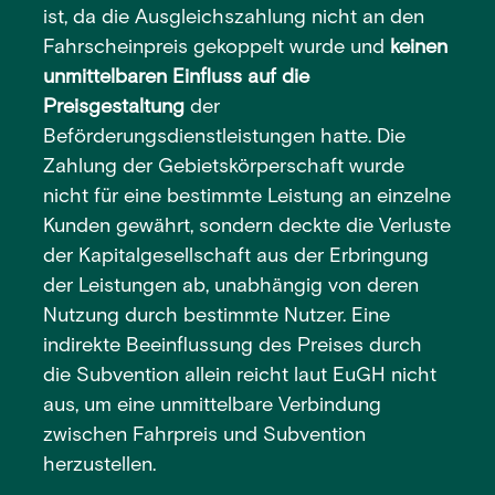
ist, da die Ausgleichszahlung nicht an den
Fahrscheinpreis gekoppelt wurde und
keinen
unmittelbaren Einfluss auf die
Preisgestaltung
der
Beförderungsdienstleistungen hatte. Die
Zahlung der Gebietskörperschaft wurde
nicht für eine bestimmte Leistung an einzelne
Kunden gewährt, sondern deckte die Verluste
der Kapitalgesellschaft aus der Erbringung
der Leistungen ab, unabhängig von deren
Nutzung durch bestimmte Nutzer. Eine
indirekte Beeinflussung des Preises durch
die Subvention allein reicht laut EuGH nicht
aus, um eine unmittelbare Verbindung
zwischen Fahrpreis und Subvention
herzustellen.