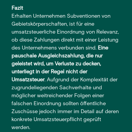
Fazit
Erhalten Unternehmen Subventionen von
Gebietskörperschaften, ist für eine
umsatzsteuerliche Einordnung von Relevanz,
ob diese Zahlungen direkt mit einer Leistung
des Unternehmens verbunden sind.
Eine
pauschale Ausgleichszahlung, die nur
geleistet wird, um Verluste zu decken,
unterliegt in der Regel nicht der
Umsatzsteuer
. Aufgrund der Komplexität der
zugrundeliegenden Sachverhalte und
möglicher weitreichender Folgen einer
falschen Einordnung sollten öffentliche
Zuschüsse jedoch immer im Detail auf deren
konkrete Umsatzsteuerpflicht geprüft
werden.