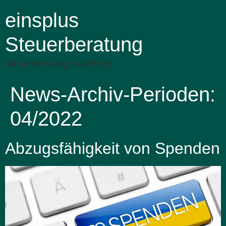
einsplus
Steuerberatung
Steuerberatung Vorarlberg
News-Archiv-Perioden:
04/2022
Abzugsfähigkeit von Spenden