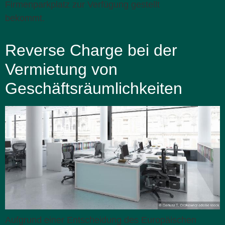
Firmenparkplatz zur Verfügung gestellt
bekommt.
Reverse Charge bei der
Vermietung von
Geschäftsräumlichkeiten
Aufgrund einer Entscheidung des Europäischen