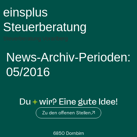
einsplus
Steuerberatung
Steuerberatung Vorarlberg
News-Archiv-Perioden:
05/2016
Du
wir? Eine gute Idee!
Zu den offenen Stellen
6850 Dornbirn