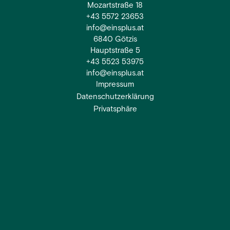
Mozartstraße 18
+43 5572 23653
info@einsplus.at
6840 Götzis
Hauptstraße 5
+43 5523 53975
info@einsplus.at
Impressum
Datenschutzerklärung
Privatsphäre