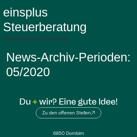
einsplus
Steuerberatung
Steuerberatung Vorarlberg
News-Archiv-Perioden:
05/2020
Du
wir? Eine gute Idee!
Zu den offenen Stellen
6850 Dornbirn