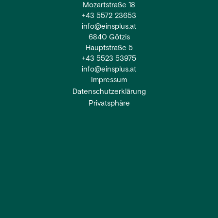
Mozartstraße 18
+43 5572 23653
info@einsplus.at
6840 Götzis
Hauptstraße 5
+43 5523 53975
info@einsplus.at
Impressum
Datenschutzerklärung
Privatsphäre