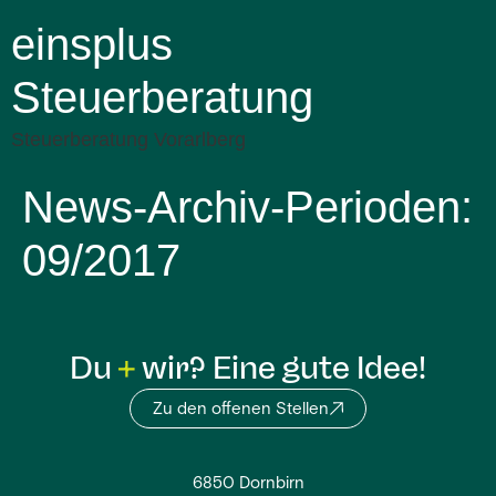
einsplus
Steuerberatung
Steuerberatung Vorarlberg
News-Archiv-Perioden:
09/2017
Du
wir? Eine gute Idee!
Zu den offenen Stellen
6850 Dornbirn