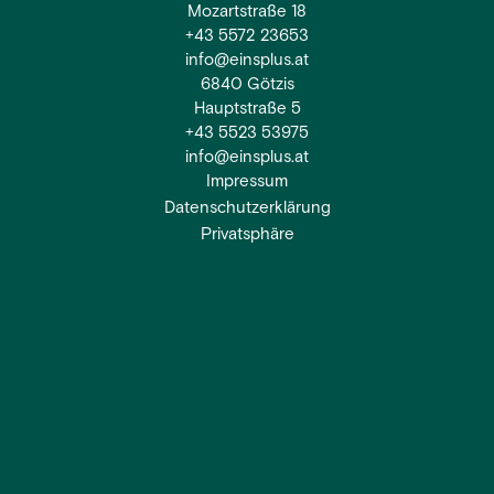
Mozartstraße 18
+43 5572 23653
info@einsplus.at
6840 Götzis
Hauptstraße 5
+43 5523 53975
info@einsplus.at
Impressum
Datenschutzerklärung
Privatsphäre