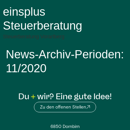
einsplus
Steuerberatung
Steuerberatung Vorarlberg
News-Archiv-Perioden:
11/2020
Du
wir? Eine gute Idee!
Zu den offenen Stellen
6850 Dornbirn