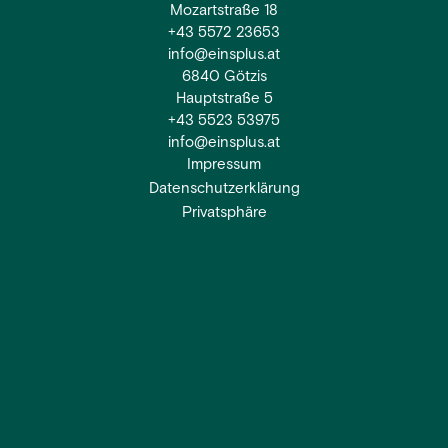
Mozartstraße 18
+43 5572 23653
info@einsplus.at
6840 Götzis
Hauptstraße 5
+43 5523 53975
info@einsplus.at
Impressum
Datenschutzerklärung
Privatsphäre