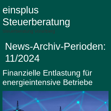
einsplus
Steuerberatung
Steuerberatung Vorarlberg
News-Archiv-Perioden:
11/2024
Finanzielle Entlastung für
energieintensive Betriebe