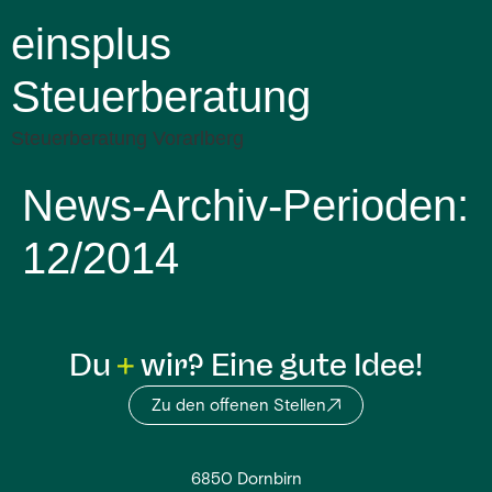
einsplus
Steuerberatung
Steuerberatung Vorarlberg
News-Archiv-Perioden:
12/2014
Du
wir? Eine gute Idee!
Zu den offenen Stellen
6850 Dornbirn