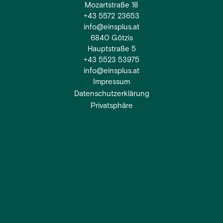
Mozartstraße 18
+43 5572 23653
info@einsplus.at
6840 Götzis
Hauptstraße 5
+43 5523 53975
info@einsplus.at
Impressum
Datenschutzerklärung
Privatsphäre