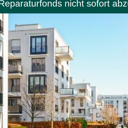
eparaturfonds nicht sofort abz