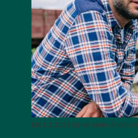
Mit 1.1.2023 ist mit einer Änder