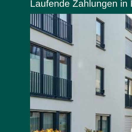
Laufende Zahlungen in R