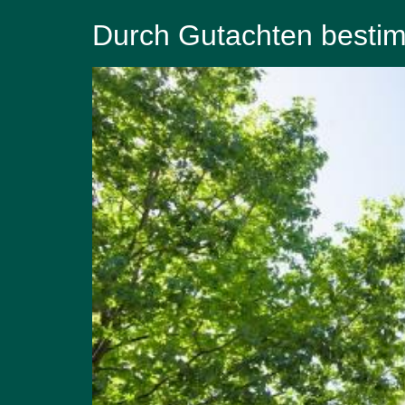
Durch Gutachten besti