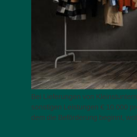
Bei Lieferungen von Kleinstunte
sonstigen Leistungen € 10.000 pro
dem die Beförderung beginnt, wob