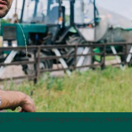
ung der Pauschalierungsverordnung zu rechn