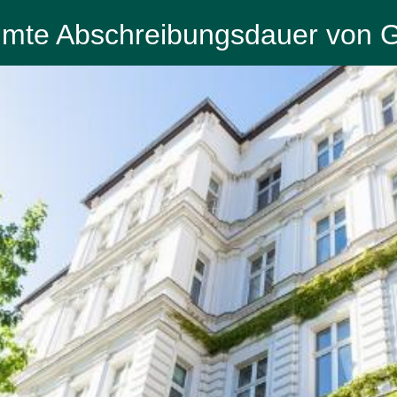
mmte Abschreibungsdauer von