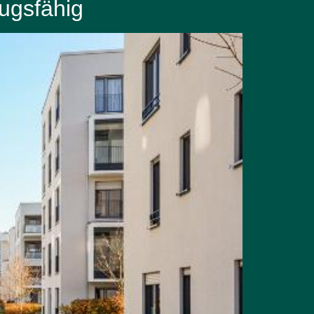
ugsfähig