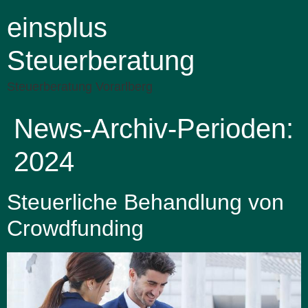
einsplus
Steuerberatung
Steuerberatung Vorarlberg
News-Archiv-Perioden:
2024
Steuerliche Behandlung von
Crowdfunding