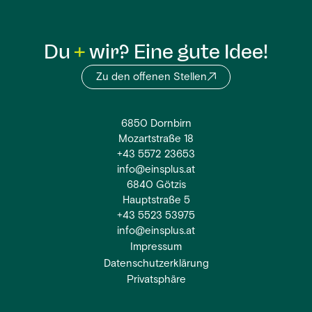
Du
wir? Eine gute Idee!
Zu den offenen Stellen
6850 Dornbirn
Mozartstraße 18
+43 5572 23653
info@einsplus.at
6840 Götzis
Hauptstraße 5
+43 5523 53975
info@einsplus.at
Impressum
Datenschutzerklärung
Privatsphäre