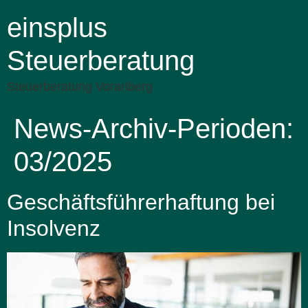
einsplus
Steuerberatung
Steuerberatung Vorarlberg
News-Archiv-Perioden:
03/2025
Geschäftsführerhaftung bei
Insolvenz