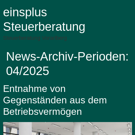
einsplus
Steuerberatung
Steuerberatung Vorarlberg
News-Archiv-Perioden:
04/2025
Entnahme von
Gegenständen aus dem
Betriebsvermögen